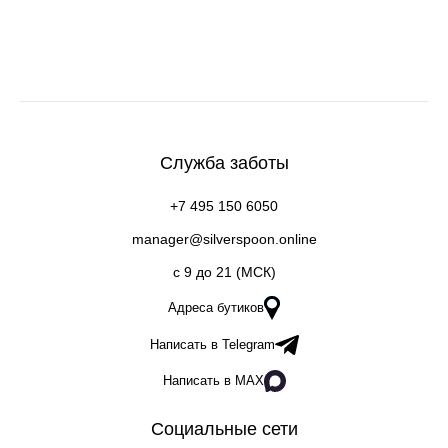
Служба заботы
+7 495 150 6050
manager@silverspoon.online
c 9 до 21 (МСК)
Адреса бутиков
Написать в Telegram
Написать в MAX
Социальные сети