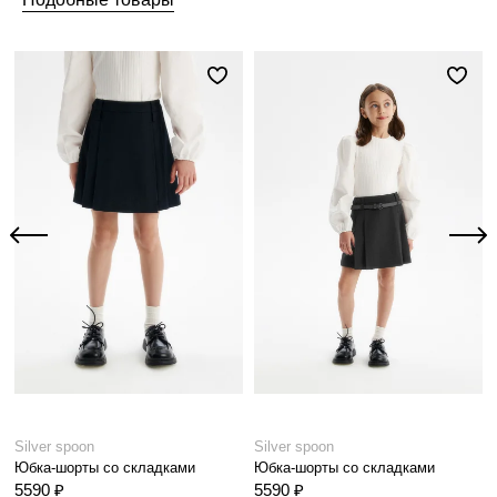
Silver spoon
Silver spoon
Юбка-шорты со складками
Юбка-шорты со складками
5590 ₽
5590 ₽