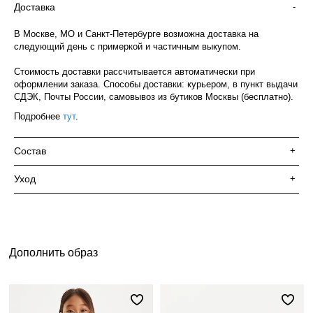
Доставка
-
В Москве, МО и Санкт-Петербурге возможна доставка на
следующий день с примеркой и частичным выкупом.
Стоимость доставки рассчитывается автоматически при
оформлении заказа. Способы доставки: курьером, в пункт выдачи
СДЭК, Почты России, самовывоз из бутиков Москвы (бесплатно).
Подробнее
тут
.
Состав
+
Уход
+
Дополнить образ