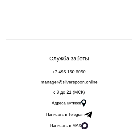
Служба заботы
+7 495 150 6050
manager@silverspoon.online
c 9 до 21 (МСК)
Адреса бутиков
Написать в Telegram
Написать в MAX