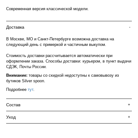
Современная версия классической модели.
Доставка
-
В Москве, МО и Санкт-Петербурге возможна доставка на
следующий день с примеркой и частичным выкупом.
Стоимость доставки рассчитывается автоматически при
оформлении заказа. Способы доставки: курьером, в пункт выдачи
СДЭК, Почты России.
Внимание:
товары со скидкой недоступны к самовывозу из
бутиков Silver spoon.
Подробнее
тут
.
Состав
+
Уход
+