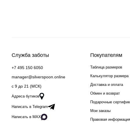
Служба заботы
Покупателям
Таблица размеров
+7 495 150 6050
Калькулятор размера
manager@silverspoon.online
Доставка и оплата
c 9 до 21 (МСК)
Обмен и возврат
Адреса бутиков
Подарочные сертифи
Написать в Telegram
Мои заказы
Написать в MAX
Правовая информаци