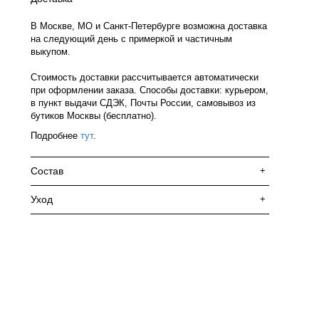
В Москве, МО и Санкт-Петербурге возможна доставка
на следующий день с примеркой и частичным
выкупом.
Стоимость доставки рассчитывается автоматически
при оформлении заказа. Способы доставки: курьером,
в пункт выдачи СДЭК, Почты России, самовывоз из
бутиков Москвы (бесплатно).
Подробнее
тут
.
Состав
+
Уход
+