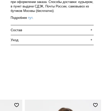
при оформлении заказа. Способы доставки: курьером,
в пункт выдачи СДЭК, Почты России, самовывоз из
бутиков Москвы (бесплатно).
Подробнее
тут
.
Состав
+
Уход
+