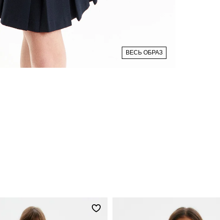
ВЕСЬ ОБРАЗ