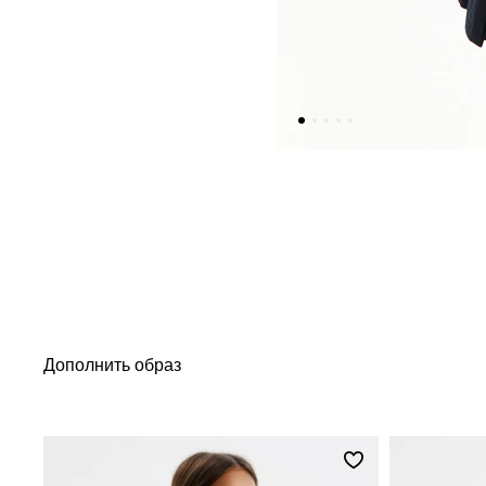
Дополнить образ