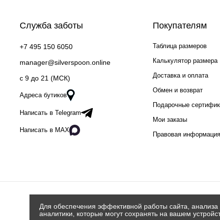
Служба заботы
Покупателям
Таблица размеров
+7 495 150 6050
Калькулятор размера
manager@silverspoon.online
Доставка и оплата
c 9 до 21 (МСК)
Обмен и возврат
Адреса бутиков
Подарочные сертифи
Написать в Telegram
Мои заказы
Написать в MAX
Правовая информаци
Для обеспечения эффективной работы сайта, анализа 
аналитики, которые могут сохранять на вашем устройс