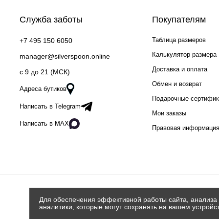
Служба заботы
Покупателям
Таблица размеров
+7 495 150 6050
Калькулятор размера
manager@silverspoon.online
Доставка и оплата
c 9 до 21 (МСК)
Обмен и возврат
Адреса бутиков
Подарочные сертифи
Написать в Telegram
Мои заказы
Написать в MAX
Правовая информаци
Для обеспечения эффективной работы сайта, анализа 
аналитики, которые могут сохранять на вашем устройс