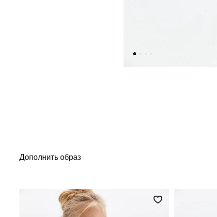
Дополнить образ