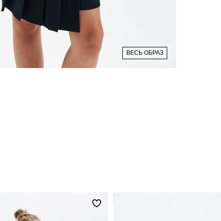
ВЕСЬ ОБРАЗ