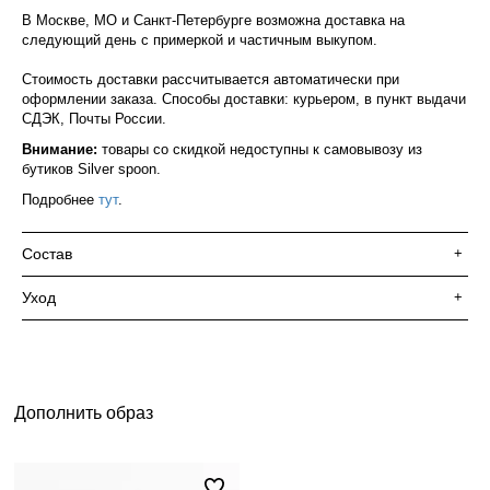
В Москве, МО и Санкт-Петербурге возможна доставка на
следующий день с примеркой и частичным выкупом.
Стоимость доставки рассчитывается автоматически при
оформлении заказа. Способы доставки: курьером, в пункт выдачи
СДЭК, Почты России.
Внимание:
товары со скидкой недоступны к самовывозу из
бутиков Silver spoon.
Подробнее
тут
.
Состав
+
Уход
+
Дополнить образ