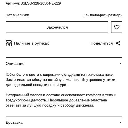
Артикул: SSLSG-328-26504-E-229
Нет в наличии
Как подобрать размер?
Закончился
Наличие в бутиках
Поделиться
Описание
-
Юбка белого цвета с широкими складками из трикотажа пике.
Застегивается сбоку на потайную молнию. Внутренние утяжки
для идеальной посадки по фигуре.
Натуральный хлопок в составе обеспечивает комфорт к телу и
воздухопроницаемость. Небольшое добавление эластана
отвечает за лучшую посадку и свободу движений.
Доставка
-