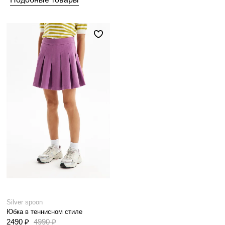
Silver spoon
Юбка в теннисном стиле
2490 ₽
4990 ₽