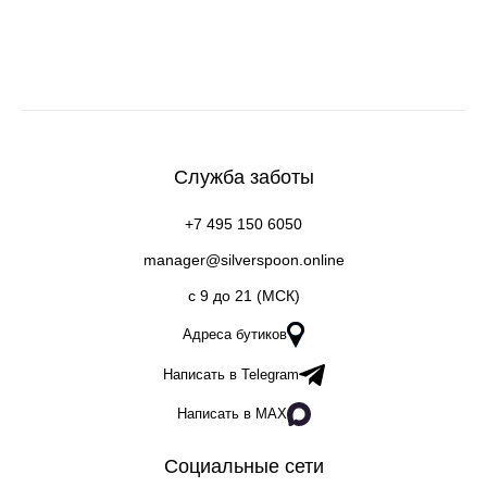
Служба заботы
+7 495 150 6050
manager@silverspoon.online
c 9 до 21 (МСК)
Адреса бутиков
Написать в Telegram
Написать в MAX
Социальные сети