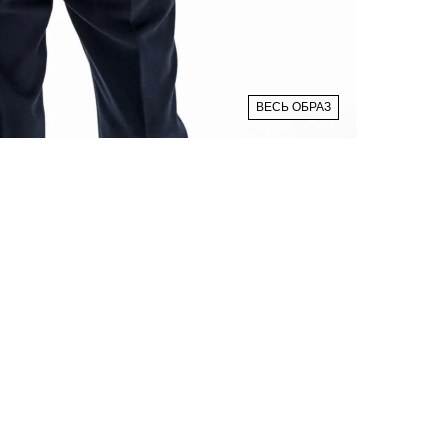
ВЕСЬ ОБРАЗ