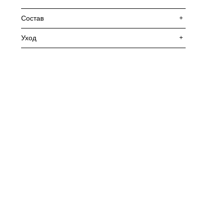
Состав
+
Уход
+