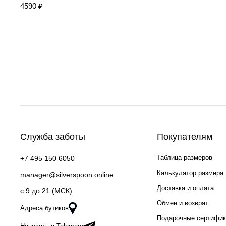
4590 ₽
Служба заботы
Покупателям
Таблица размеров
+7 495 150 6050
Калькулятор размера
manager@silverspoon.online
Доставка и оплата
c 9 до 21 (МСК)
Обмен и возврат
Адреса бутиков
Подарочные сертифи