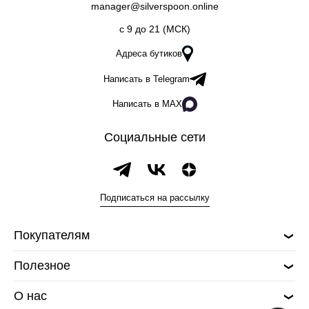
manager@silverspoon.online
c 9 до 21 (МСК)
Адреса бутиков
Написать в Telegram
Написать в MAX
Социальные сети
Подписаться на рассылку
Покупателям
Полезное
О нас