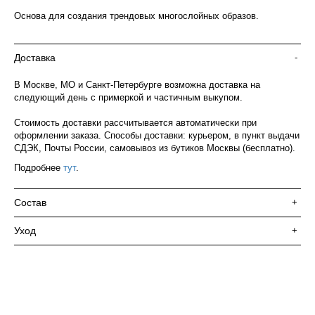
Основа для создания трендовых многослойных образов.
Доставка
-
В Москве, МО и Санкт-Петербурге возможна доставка на
следующий день с примеркой и частичным выкупом.
Стоимость доставки рассчитывается автоматически при
оформлении заказа. Способы доставки: курьером, в пункт выдачи
СДЭК, Почты России, самовывоз из бутиков Москвы (бесплатно).
Подробнее
тут
.
Состав
+
Уход
+