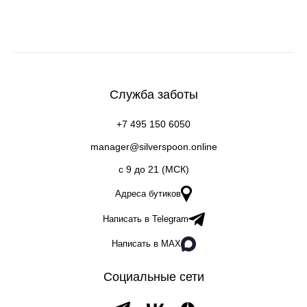
Служба заботы
+7 495 150 6050
manager@silverspoon.online
c 9 до 21 (МСК)
Адреса бутиков
Написать в Telegram
Написать в MAX
Социальные сети