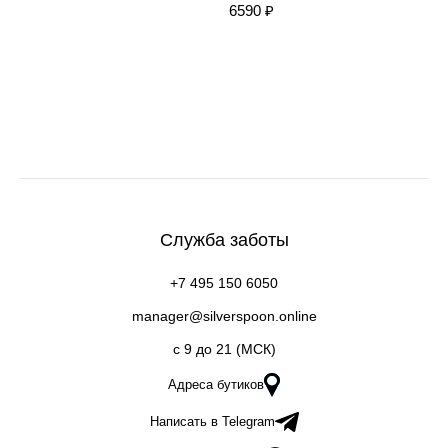
6590 ₽
Служба заботы
+7 495 150 6050
manager@silverspoon.online
c 9 до 21 (МСК)
Адреса бутиков
Написать в Telegram