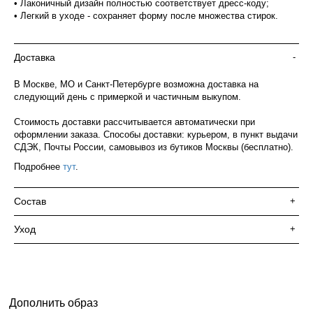
• Лаконичный дизайн полностью соответствует дресс-коду;
• Легкий в уходе - сохраняет форму после множества стирок.
Доставка
-
В Москве, МО и Санкт-Петербурге возможна доставка на
следующий день с примеркой и частичным выкупом.
Стоимость доставки рассчитывается автоматически при
оформлении заказа. Способы доставки: курьером, в пункт выдачи
СДЭК, Почты России, самовывоз из бутиков Москвы (бесплатно).
Подробнее
тут
.
Состав
+
Уход
+
Дополнить образ