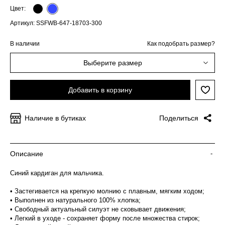
Цвет:
Артикул: SSFWB-647-18703-300
В наличии
Как подобрать размер?
Выберите размер
Добавить в корзину
Наличие в бутиках
Поделиться
Описание
-
Синий кардиган для мальчика.
• Застегивается на крепкую молнию с плавным, мягким ходом;
• Выполнен из натурального 100% хлопка;
• Свободный актуальный силуэт не сковывает движения;
• Легкий в уходе - сохраняет форму после множества стирок;