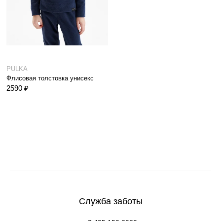
PULKA
Флисовая толстовка унисекс
2590 ₽
Служба заботы