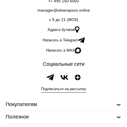
+7 495 150 6050
manager@silverspoon.online
c 9 до 21 (МСК)
Адреса бутиков
Написать в Telegram
Написать в MAX
Социальные сети
Подписаться на рассылку
Покупателям
Полезное