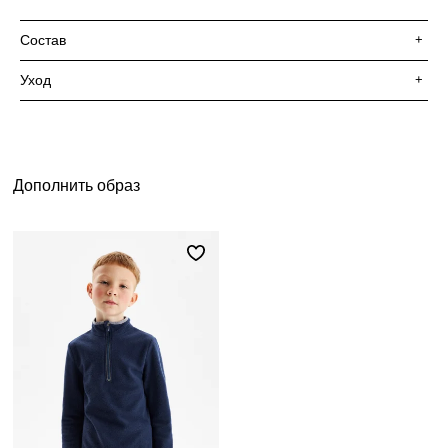
Состав
+
Уход
+
Дополнить образ