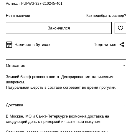
Артикул: PUFWG-327-210245-401
Нет в наличии
Как подобрать размер?
Закончился
Наличие в бутиках
Поделиться
Описание
-
Зимний бафф розового цвета. Декорирован металлическим
шевроном.
Натуральная шерсть в составе согревает во время прогулки.
Доставка
-
В Москве, МО и Санкт-Петербурге возможна доставка на
следующий день с примеркой и частичным выкупом.