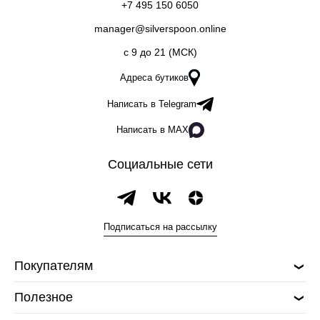
+7 495 150 6050
manager@silverspoon.online
c 9 до 21 (МСК)
Адреса бутиков
Написать в Telegram
Написать в MAX
Социальные сети
Подписаться на рассылку
Покупателям
Полезное