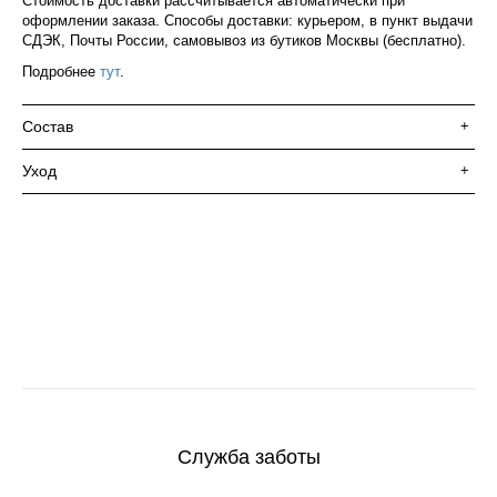
Стоимость доставки рассчитывается автоматически при
оформлении заказа. Способы доставки: курьером, в пункт выдачи
СДЭК, Почты России, самовывоз из бутиков Москвы (бесплатно).
Подробнее
тут
.
Состав
+
Уход
+
Служба заботы