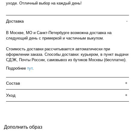
уходе. Отличный выбор на каждый день!
Доставка
-
В Москве, МО и Санкт-Петербурге возможна доставка на
следующий день с примеркой и частичным выкупом.
Стоимость доставки рассчитывается автоматически при
оформлении заказа. Способы доставки: курьером, в пункт выдачи
СДЭК, Почты России, самовывоз из бутиков Москвы (бесплатно).
Подробнее
тут
.
Состав
+
Уход
+
Дополнить образ