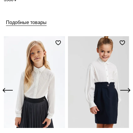
Подобные товары