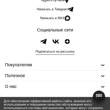
Адреса бутиков
Написать в Telegram
Написать в MAX
Социальные сети
Подписаться на рассылку
Покупателям
Полезное
О нас
Для обеспечения эффективной работы сайта, анализа его
использования и повышения качества обслуживания могут
использоваться системы веб-аналитики, которые могут сохранять