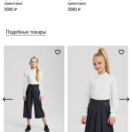
трикотажа
трикотажа
3980 ₽
3980 ₽
Подобные товары