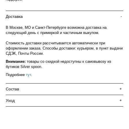
Доставка
-
В Москве, МО и Санкт-Петербурге возможна доставка на
следующий день с примеркой и частичным выкупом.
Стоимость доставки рассчитывается автоматически при
оформлении заказа. Способы доставки: курьером, в пункт выдачи
СДЭК, Почты России.
Внимание:
товары со скидкой недоступны к самовывозу из
бутиков Silver spoon.
Подробнее
тут
.
Состав
+
Уход
+