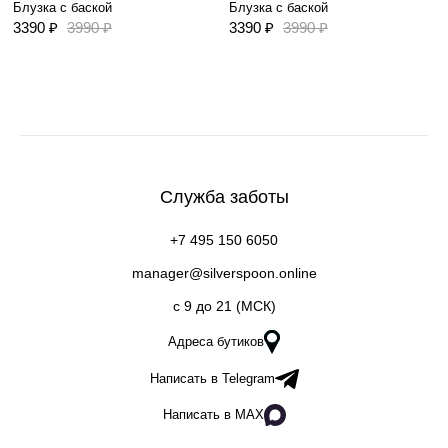
Блузка с баской
Блузка с баской
3390 ₽
3990 ₽
3390 ₽
3990 ₽
Служба заботы
+7 495 150 6050
manager@silverspoon.online
c 9 до 21 (МСК)
Адреса бутиков
Написать в Telegram
Написать в MAX