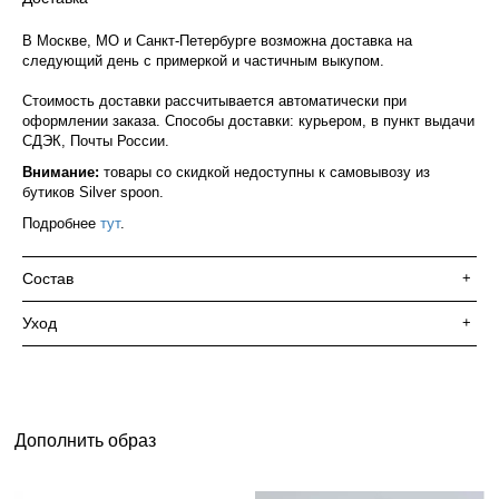
В Москве, МО и Санкт-Петербурге возможна доставка на
следующий день с примеркой и частичным выкупом.
Стоимость доставки рассчитывается автоматически при
оформлении заказа. Способы доставки: курьером, в пункт выдачи
СДЭК, Почты России.
Внимание:
товары со скидкой недоступны к самовывозу из
бутиков Silver spoon.
Подробнее
тут
.
Состав
+
Уход
+
Дополнить образ