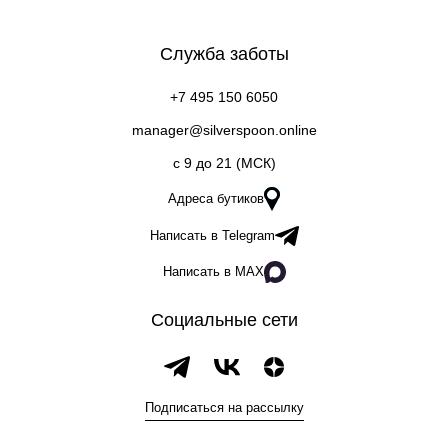
Служба заботы
+7 495 150 6050
manager@silverspoon.online
c 9 до 21 (МСК)
Адреса бутиков
Написать в Telegram
Написать в MAX
Социальные сети
Подписаться на рассылку