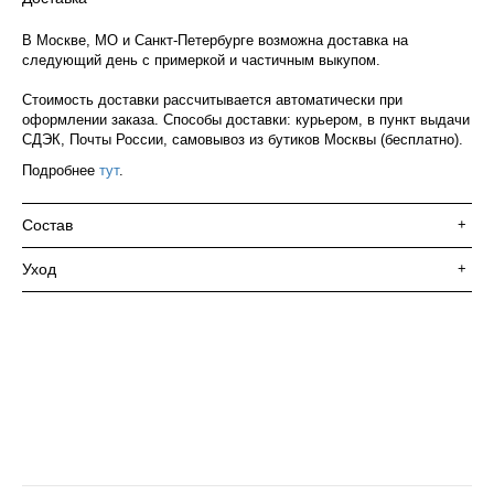
В Москве, МО и Санкт-Петербурге возможна доставка на
следующий день с примеркой и частичным выкупом.
Стоимость доставки рассчитывается автоматически при
оформлении заказа. Способы доставки: курьером, в пункт выдачи
СДЭК, Почты России, самовывоз из бутиков Москвы (бесплатно).
Подробнее
тут
.
Состав
+
Уход
+