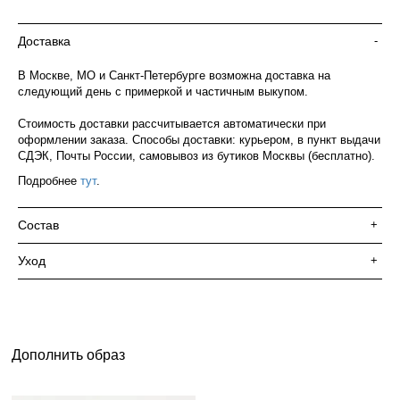
Доставка
-
В Москве, МО и Санкт-Петербурге возможна доставка на
следующий день с примеркой и частичным выкупом.
Стоимость доставки рассчитывается автоматически при
оформлении заказа. Способы доставки: курьером, в пункт выдачи
СДЭК, Почты России, самовывоз из бутиков Москвы (бесплатно).
Подробнее
тут
.
Состав
+
Уход
+
Дополнить образ