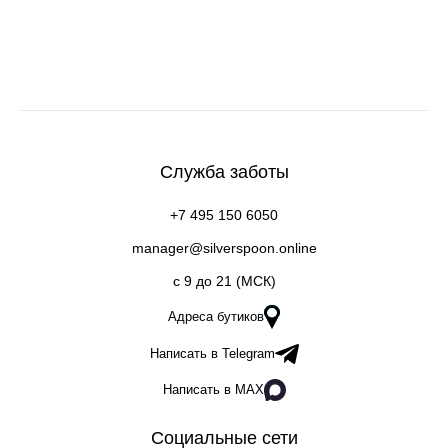
Служба заботы
+7 495 150 6050
manager@silverspoon.online
c 9 до 21 (МСК)
Адреса бутиков
Написать в Telegram
Написать в MAX
Социальные сети