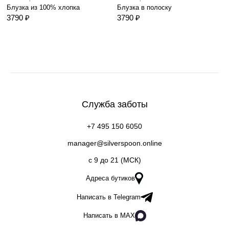
Блузка из 100% хлопка
Блузка в полоску
3790 ₽
3790 ₽
Служба заботы
+7 495 150 6050
manager@silverspoon.online
c 9 до 21 (МСК)
Адреса бутиков
Написать в Telegram
Написать в MAX