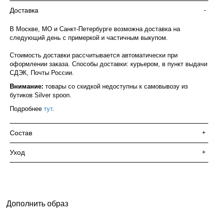
Доставка
-
В Москве, МО и Санкт-Петербурге возможна доставка на
следующий день с примеркой и частичным выкупом.
Стоимость доставки рассчитывается автоматически при
оформлении заказа. Способы доставки: курьером, в пункт выдачи
СДЭК, Почты России.
Внимание:
товары со скидкой недоступны к самовывозу из
бутиков Silver spoon.
Подробнее
тут
.
Состав
+
Уход
+
Дополнить образ