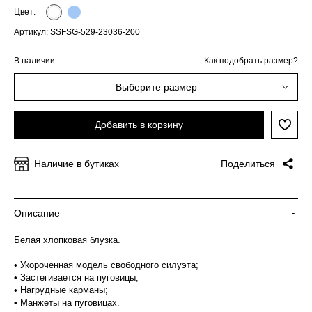
Цвет:
Артикул: SSFSG-529-23036-200
В наличии
Как подобрать размер?
Выберите размер
Добавить в корзину
Наличие в бутиках
Поделиться
Описание
-
Белая хлопковая блузка.
• Укороченная модель свободного силуэта;
• Застегивается на пуговицы;
• Нагрудные карманы;
• Манжеты на пуговицах.