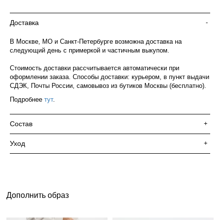
Доставка
-
В Москве, МО и Санкт-Петербурге возможна доставка на
следующий день с примеркой и частичным выкупом.
Стоимость доставки рассчитывается автоматически при
оформлении заказа. Способы доставки: курьером, в пункт выдачи
СДЭК, Почты России, самовывоз из бутиков Москвы (бесплатно).
Подробнее
тут
.
Состав
+
Уход
+
Дополнить образ