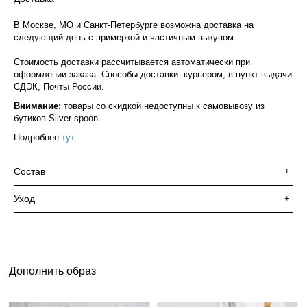
В Москве, МО и Санкт-Петербурге возможна доставка на
следующий день с примеркой и частичным выкупом.
Стоимость доставки рассчитывается автоматически при
оформлении заказа. Способы доставки: курьером, в пункт выдачи
СДЭК, Почты России.
Внимание:
товары со скидкой недоступны к самовывозу из
бутиков Silver spoon.
Подробнее
тут
.
Состав
+
Уход
+
Дополнить образ