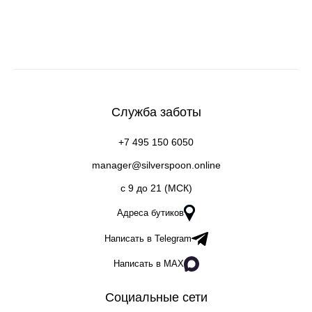
Служба заботы
+7 495 150 6050
manager@silverspoon.online
c 9 до 21 (МСК)
Адреса бутиков
Написать в Telegram
Написать в MAX
Социальные сети