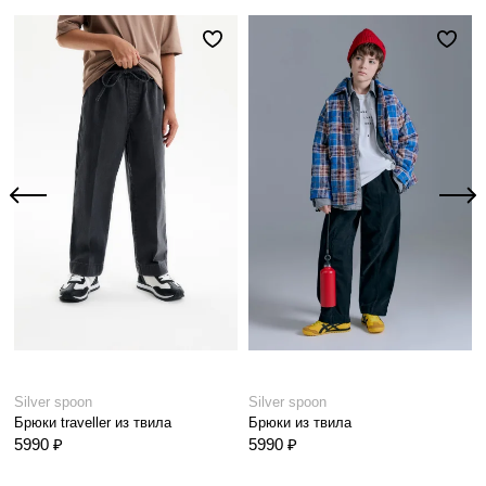
Silver spoon
Silver spoon
Брюки traveller из твила
Брюки из твила
5990 ₽
5990 ₽