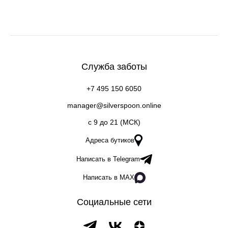
Служба заботы
+7 495 150 6050
manager@silverspoon.online
c 9 до 21 (МСК)
Адреса бутиков
Написать в Telegram
Написать в MAX
Социальные сети