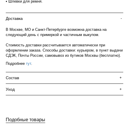
• Шлевки для ремня.
Доставка
-
В Москве, МО и Санкт-Петербурге возможна доставка на
следующий день с примеркой и частичным выкупом.
Стоимость доставки рассчитывается автоматически при
оформлении заказа. Способы доставки: курьером, в пункт выдачи
СДЭК, Почты России, самовывоз из бутиков Москвы (бесплатно).
Подробнее
тут
.
Состав
+
Уход
+
Подобные товары