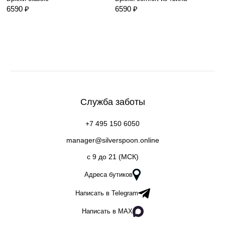
6590 ₽
6590 ₽
Служба заботы
+7 495 150 6050
manager@silverspoon.online
c 9 до 21 (МСК)
Адреса бутиков
Написать в Telegram
Написать в MAX