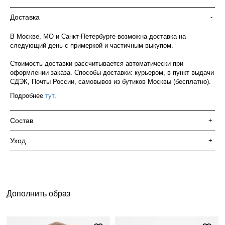
Доставка
-
В Москве, МО и Санкт-Петербурге возможна доставка на
следующий день с примеркой и частичным выкупом.
Стоимость доставки рассчитывается автоматически при
оформлении заказа. Способы доставки: курьером, в пункт выдачи
СДЭК, Почты России, самовывоз из бутиков Москвы (бесплатно).
Подробнее
тут
.
Состав
+
Уход
+
Дополнить образ