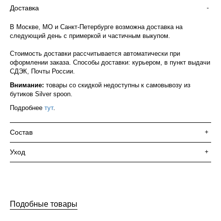
Доставка
-
В Москве, МО и Санкт-Петербурге возможна доставка на
следующий день с примеркой и частичным выкупом.
Стоимость доставки рассчитывается автоматически при
оформлении заказа. Способы доставки: курьером, в пункт выдачи
СДЭК, Почты России.
Внимание:
товары со скидкой недоступны к самовывозу из
бутиков Silver spoon.
Подробнее
тут
.
Состав
+
Уход
+
Подобные товары