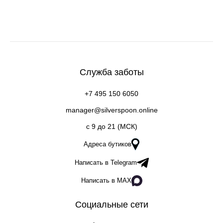
Служба заботы
+7 495 150 6050
manager@silverspoon.online
c 9 до 21 (МСК)
Адреса бутиков
Написать в Telegram
Написать в MAX
Социальные сети