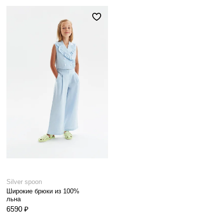
Silver spoon
Широкие брюки из 100%
льна
6590 ₽