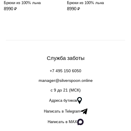
Брюки из 100% льна
Брюки из 100% льна
8990 ₽
8990 ₽
Служба заботы
+7 495 150 6050
manager@silverspoon.online
c 9 до 21 (МСК)
Адреса бутиков
Написать в Telegram
Написать в MAX