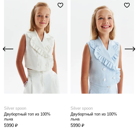
Silver spoon
Silver spoon
Двубортный топ из 100%
Двубортный топ из 100%
льна
льна
5990 ₽
5990 ₽