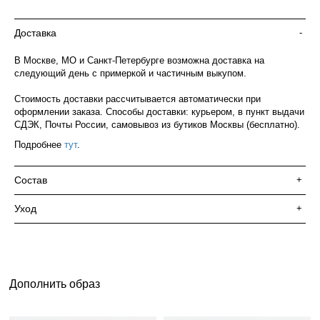
Доставка
-
В Москве, МО и Санкт-Петербурге возможна доставка на
следующий день с примеркой и частичным выкупом.
Стоимость доставки рассчитывается автоматически при
оформлении заказа. Способы доставки: курьером, в пункт выдачи
СДЭК, Почты России, самовывоз из бутиков Москвы (бесплатно).
Подробнее
тут
.
Состав
+
Уход
+
Дополнить образ