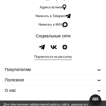
Адреса бутиков
Написать в Telegram
Написать в MAX
Социальные сети
Подписаться на рассылку
Покупателям
Полезное
О нас
Для обеспечения эффективной работы сайта, анализа его