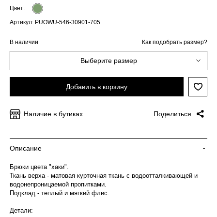
Цвет:
Артикул: PUOWU-546-30901-705
В наличии
Как подобрать размер?
Выберите размер
Добавить в корзину
Наличие в бутиках
Поделиться
Описание
-
Брюки цвета "хаки".
Ткань верха - матовая курточная ткань с водоотталкивающей и
водонепроницаемой пропитками.
Подклад - теплый и мягкий флис.
Детали: