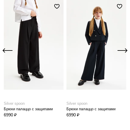
Silver spoon
Silver spoon
Брюки палаццо с защипами
Брюки палаццо с защипами
6990 ₽
6990 ₽