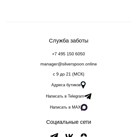
Служба заботы
+7 495 150 6050
manager@silverspoon.online
c 9 до 21 (МСК)
Адреса бутиков
Написать в Telegram
Написать в MAX
Социальные сети