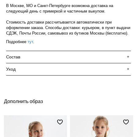
В Москве, МО и Санкт-Петербурге возможна доставка на
следующий день с примеркой и частичным выкупом.
Стоимость доставки рассчитывается автоматически при
оформлении заказа. Способы доставки: курьером, в пункт выдачи
СДЭК, Почты России, самовывоз из бутиков Москвы (бесплатно).
Подробнее
тут
.
Состав
+
Уход
+
Дополнить образ