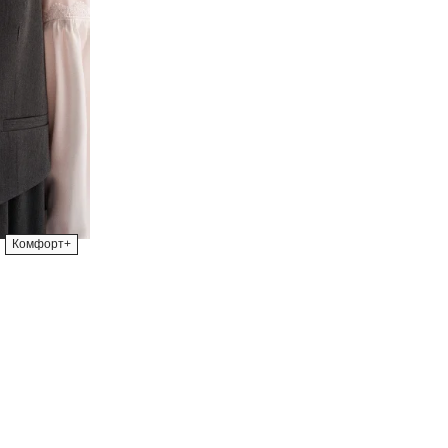
Комфорт+