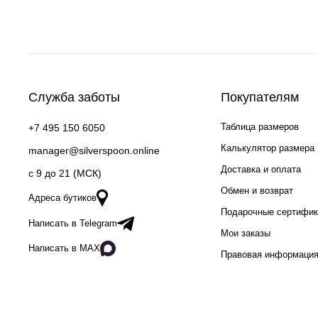
Служба заботы
Покупателям
Таблица размеров
+7 495 150 6050
Калькулятор размера
manager@silverspoon.online
Доставка и оплата
c 9 до 21 (МСК)
Обмен и возврат
Адреса бутиков
Подарочные сертифи
Написать в Telegram
Мои заказы
Написать в MAX
Правовая информаци