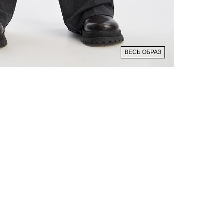
ВЕСЬ ОБРАЗ