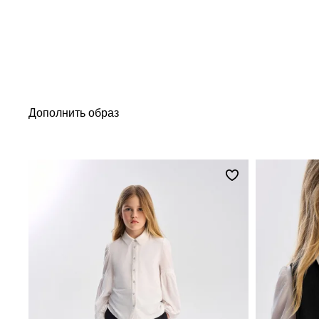
Дополнить образ