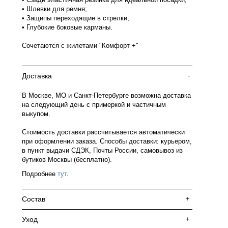
• Шлевки для ремня;
• Защипы переходящие в стрелки;
• Глубокие боковые карманы.
Сочетаются с жилетами "Комфорт +"
Доставка
-
В Москве, МО и Санкт-Петербурге возможна доставка
на следующий день с примеркой и частичным
выкупом.
Стоимость доставки рассчитывается автоматически
при оформлении заказа. Способы доставки: курьером,
в пункт выдачи СДЭК, Почты России, самовывоз из
бутиков Москвы (бесплатно).
Подробнее
тут
.
Состав
+
Уход
+