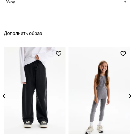
Уход
+
Дополнить образ