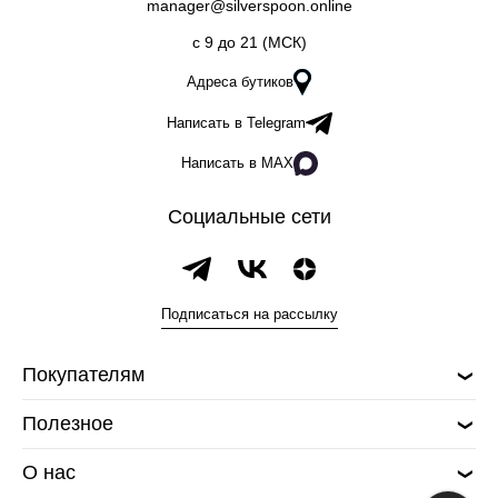
manager@silverspoon.online
c 9 до 21 (МСК)
Адреса бутиков
Написать в Telegram
Написать в MAX
Социальные сети
Подписаться на рассылку
Покупателям
Полезное
О нас