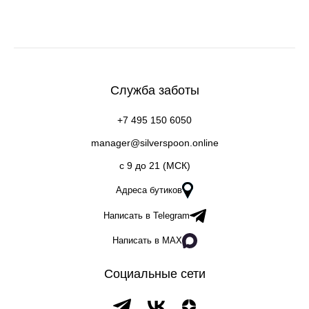
Служба заботы
+7 495 150 6050
manager@silverspoon.online
c 9 до 21 (МСК)
Адреса бутиков
Написать в Telegram
Написать в MAX
Социальные сети