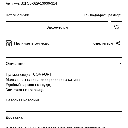
Артикул: SSFSB-029-13930-314
Нет в наличии
Как подобрать размер?
Закончился
Наличие в бутиках
Поделиться
Описание
-
Прямой силуэт COMFORT;
Модель выполнена из сорочечного сатина;
Удобный карман на груди;
Застежка на пуговицы.
Классная классика.
Доставка
-