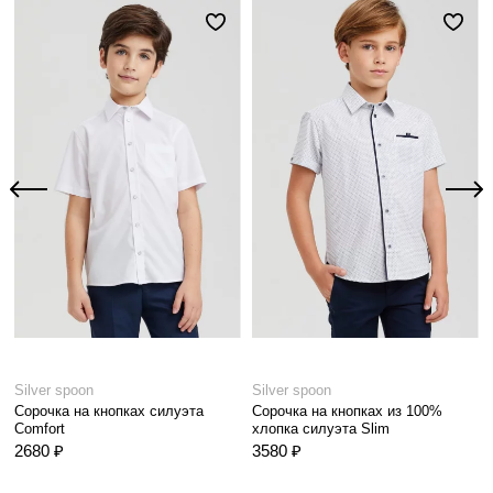
Silver spoon
Silver spoon
Сорочка на кнопках силуэта
Сорочка на кнопках из 100%
Comfort
хлопка силуэта Slim
2680 ₽
3580 ₽