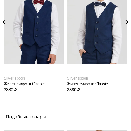
Silver spoon
Silver spoon
Жилет силуэта Classic
Жилет силуэта Classic
3380 ₽
3380 ₽
Подобные товары