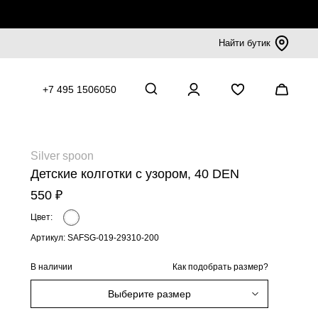
Найти бутик
+7 495 1506050
Silver spoon
Детские колготки с узором, 40 DEN
550 ₽
Цвет:
Артикул: SAFSG-019-29310-200
В наличии
Как подобрать размер?
Выберите размер