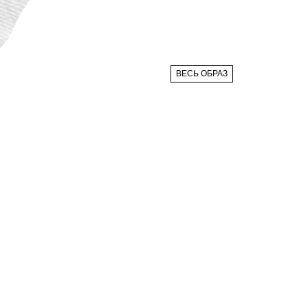
ВЕСЬ ОБРАЗ