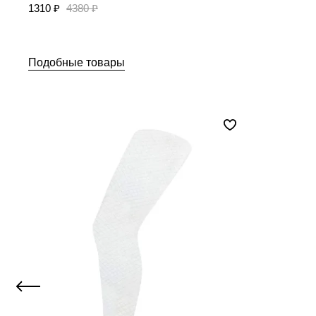
1310 ₽
4380 ₽
Подобные товары