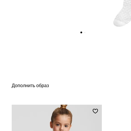
Дополнить образ