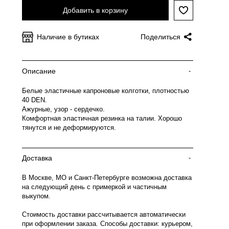
Добавить в корзину
Наличие в бутиках
Поделиться
Описание
-
Белые эластичные капроновые колготки, плотностью
40 DEN.
Ажурные, узор - сердечко.
Комфортная эластичная резинка на талии. Хорошо
тянутся и не деформируются.
Доставка
-
В Москве, МО и Санкт-Петербурге возможна доставка
на следующий день с примеркой и частичным
выкупом.
Стоимость доставки рассчитывается автоматически
при оформлении заказа. Способы доставки: курьером,