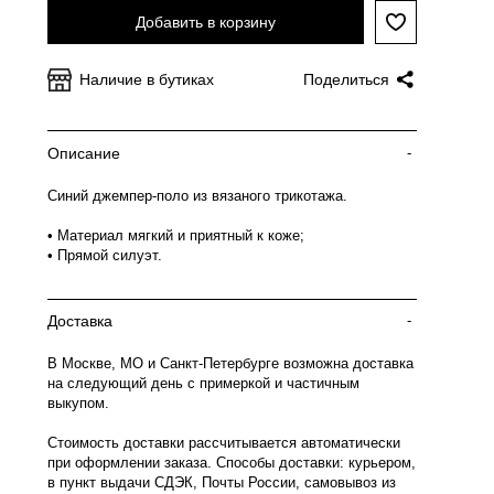
Добавить в корзину
Наличие в бутиках
Поделиться
Описание
-
Синий джемпер-поло из вязаного трикотажа.
• Материал мягкий и приятный к коже;
• Прямой силуэт.
Доставка
-
В Москве, МО и Санкт-Петербурге возможна доставка
на следующий день с примеркой и частичным
выкупом.
Стоимость доставки рассчитывается автоматически
при оформлении заказа. Способы доставки: курьером,
в пункт выдачи СДЭК, Почты России, самовывоз из