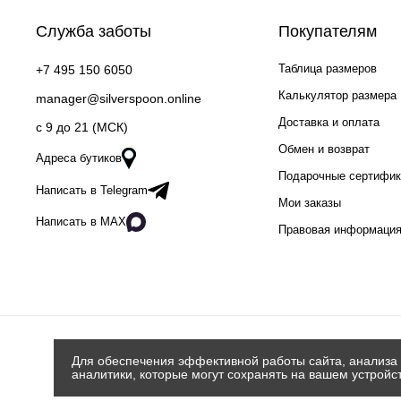
Служба заботы
Покупателям
Таблица размеров
+7 495 150 6050
Калькулятор размера
manager@silverspoon.online
Доставка и оплата
c 9 до 21 (МСК)
Обмен и возврат
Адреса бутиков
Подарочные сертифи
Написать в Telegram
Мои заказы
Написать в MAX
Правовая информаци
Для обеспечения эффективной работы сайта, анализа 
аналитики, которые могут сохранять на вашем устройс