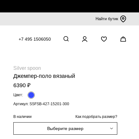
Найти бутик
+7 495 1506050
Silver spoon
Джемпер-поло вязаный
6390 ₽
Цвет:
Артикул: SSFSB-427-15201-300
В наличии
Как подобрать размер?
Выберите размер