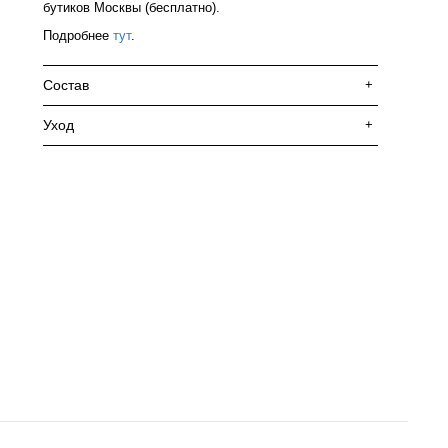
бутиков Москвы (бесплатно).
Подробнее
тут
.
Состав
+
Уход
+