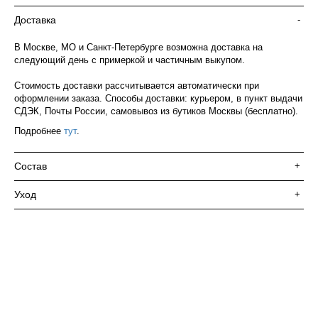
Доставка
-
В Москве, МО и Санкт-Петербурге возможна доставка на
следующий день с примеркой и частичным выкупом.
Стоимость доставки рассчитывается автоматически при
оформлении заказа. Способы доставки: курьером, в пункт выдачи
СДЭК, Почты России, самовывоз из бутиков Москвы (бесплатно).
Подробнее
тут
.
Состав
+
Уход
+