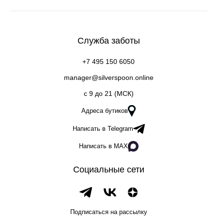
Служба заботы
+7 495 150 6050
manager@silverspoon.online
c 9 до 21 (МСК)
Адреса бутиков
Написать в Telegram
Написать в MAX
Социальные сети
Подписаться на рассылку