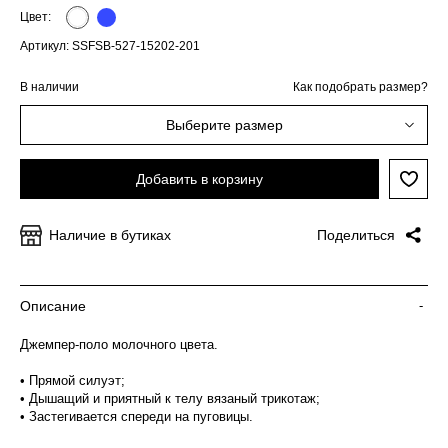
Цвет:
Артикул: SSFSB-527-15202-201
В наличии
Как подобрать размер?
Выберите размер
Добавить в корзину
Наличие в бутиках
Поделиться
Описание
-
Джемпер-поло молочного цвета.
• Прямой силуэт;
• Дышащий и приятный к телу вязаный трикотаж;
• Застегивается спереди на пуговицы.