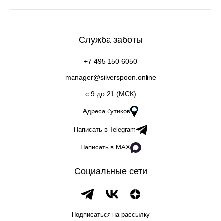
Служба заботы
+7 495 150 6050
manager@silverspoon.online
c 9 до 21 (МСК)
Адреса бутиков
Написать в Telegram
Написать в MAX
Социальные сети
Подписаться на рассылку