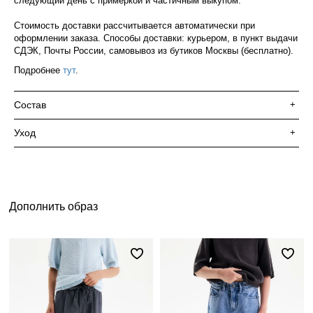
следующий день с примеркой и частичным выкупом.
Стоимость доставки рассчитывается автоматически при
оформлении заказа. Способы доставки: курьером, в пункт выдачи
СДЭК, Почты России, самовывоз из бутиков Москвы (бесплатно).
Подробнее
тут
.
Состав
+
Уход
+
Дополнить образ