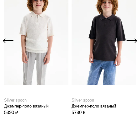
Silver spoon
Silver spoon
Джемпер-поло вязаный
Джемпер-поло вязаный
5390 ₽
5790 ₽