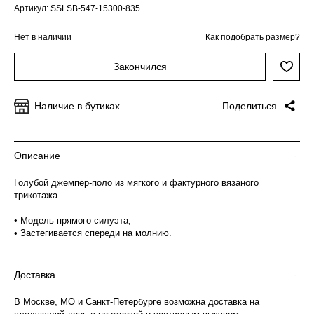
Артикул: SSLSB-547-15300-835
Нет в наличии
Как подобрать размер?
Закончился
Наличие в бутиках
Поделиться
Описание
-
Голубой джемпер-поло из мягкого и фактурного вязаного
трикотажа.
• Модель прямого силуэта;
• Застегивается спереди на молнию.
Доставка
-
В Москве, МО и Санкт-Петербурге возможна доставка на