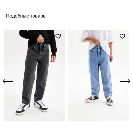
Подобные товары