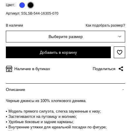
Цвет:
Артикул: SSLSB-544-16305-070
В наличии
Как подобрать размер?
Выберите размер
Добавить в корзину
Наличие в бутиках
Поделиться
Описание
-
Черные джинсы из 100% хлопкового денима.
• Модель прямого силуэта, слегка зауженные к низу;
• Застегиваются на пуговицу и молнию;
• Удобные боковые и задние карманы;
• Внутренние утяжки для идеальной посадки по фигуре;