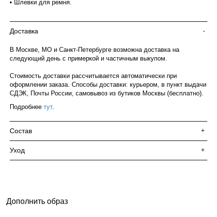
• Шлевки для ремня.
Доставка
-
В Москве, МО и Санкт-Петербурге возможна доставка на
следующий день с примеркой и частичным выкупом.
Стоимость доставки рассчитывается автоматически при
оформлении заказа. Способы доставки: курьером, в пункт выдачи
СДЭК, Почты России, самовывоз из бутиков Москвы (бесплатно).
Подробнее
тут
.
Состав
+
Уход
+
Дополнить образ