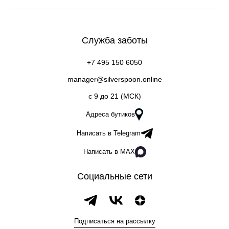
Служба заботы
+7 495 150 6050
manager@silverspoon.online
c 9 до 21 (МСК)
Адреса бутиков
Написать в Telegram
Написать в MAX
Социальные сети
Подписаться на рассылку