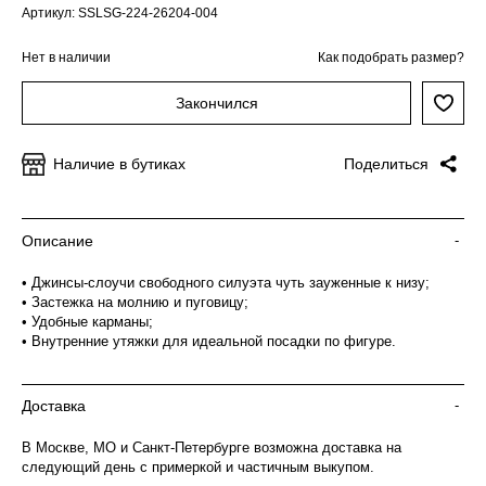
Артикул: SSLSG-224-26204-004
Нет в наличии
Как подобрать размер?
Закончился
Наличие в бутиках
Поделиться
Описание
-
• Джинсы-слоучи свободного силуэта чуть зауженные к низу;
• Застежка на молнию и пуговицу;
• Удобные карманы;
• Внутренние утяжки для идеальной посадки по фигуре.
Доставка
-
В Москве, МО и Санкт-Петербурге возможна доставка на
следующий день с примеркой и частичным выкупом.