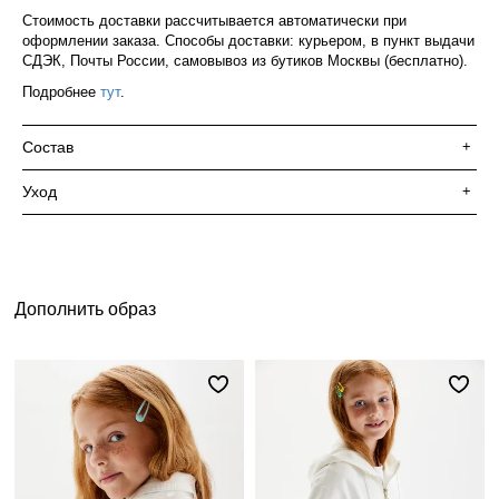
Стоимость доставки рассчитывается автоматически при
оформлении заказа. Способы доставки: курьером, в пункт выдачи
СДЭК, Почты России, самовывоз из бутиков Москвы (бесплатно).
Подробнее
тут
.
Состав
+
Уход
+
Дополнить образ