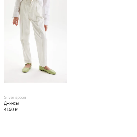
Silver spoon
Джинсы
4190 ₽