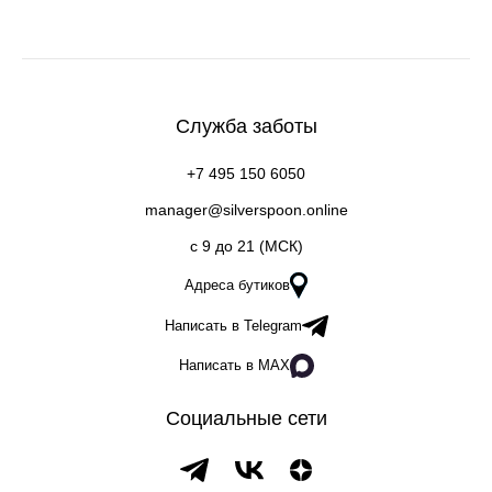
Служба заботы
+7 495 150 6050
manager@silverspoon.online
c 9 до 21 (МСК)
Адреса бутиков
Написать в Telegram
Написать в MAX
Социальные сети