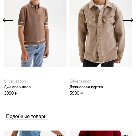
Silver spoon
Silver spoon
Джемпер-поло
Джинсовая куртка
3990 ₽
5990 ₽
Подобные товары