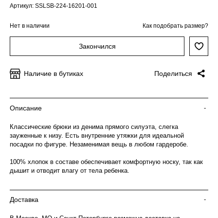
Артикул: SSLSB-224-16201-001
Нет в наличии
Как подобрать размер?
Закончился
Наличие в бутиках
Поделиться
Описание
-
Классические брюки из денима прямого силуэта, слегка
зауженные к низу. Есть внутренние утяжки для идеальной
посадки по фигуре. Незаменимая вещь в любом гардеробе.
100% хлопок в составе обеспечивает комфортную носку, так как
дышит и отводит влагу от тела ребенка.
Доставка
-