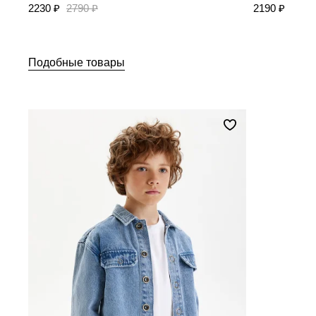
2230 ₽
2790 ₽
2190 ₽
Подобные товары