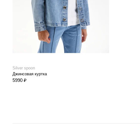
Silver spoon
Джинсовая куртка
5990 ₽