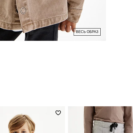
ВЕСЬ ОБРАЗ