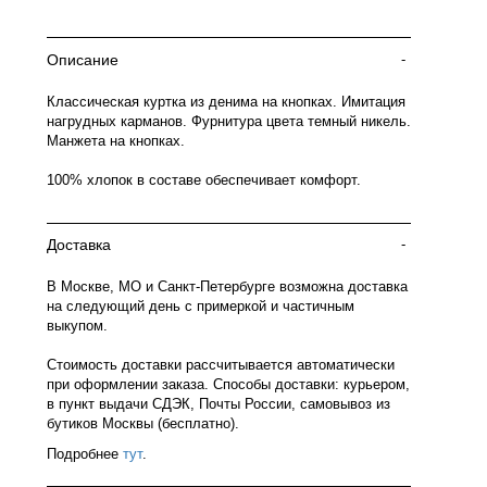
Описание
-
Классическая куртка из денима на кнопках. Имитация
нагрудных карманов. Фурнитура цвета темный никель.
Манжета на кнопках.
100% хлопок в составе обеспечивает комфорт.
Доставка
-
В Москве, МО и Санкт-Петербурге возможна доставка
на следующий день с примеркой и частичным
выкупом.
Стоимость доставки рассчитывается автоматически
при оформлении заказа. Способы доставки: курьером,
в пункт выдачи СДЭК, Почты России, самовывоз из
бутиков Москвы (бесплатно).
Подробнее
тут
.