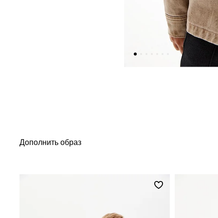
Дополнить образ