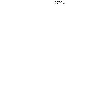
2790 ₽