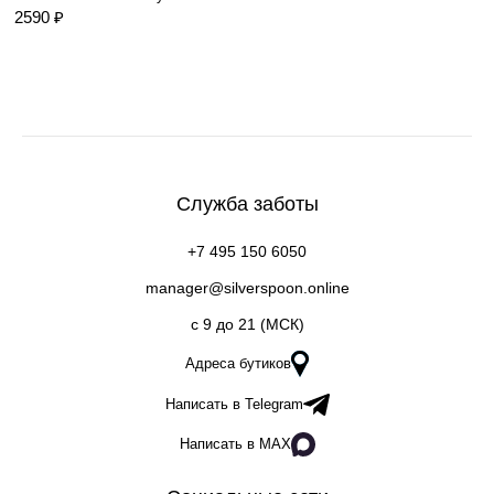
2590 ₽
Служба заботы
+7 495 150 6050
manager@silverspoon.online
c 9 до 21 (МСК)
Адреса бутиков
Написать в Telegram
Написать в MAX