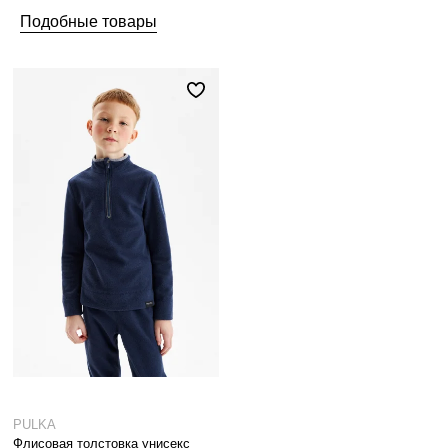
Подобные товары
PULKA
Флисовая толстовка унисекс