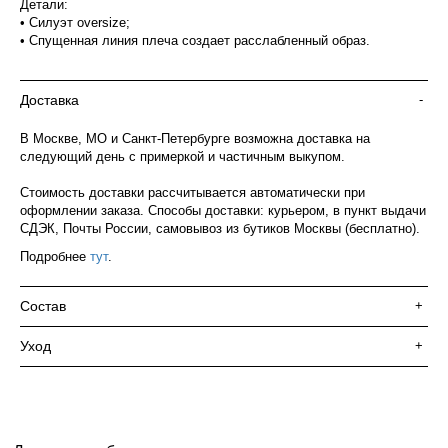
Детали:
• Силуэт oversize;
• Спущенная линия плеча создает расслабленный образ.
Доставка
-
В Москве, МО и Санкт-Петербурге возможна доставка на
следующий день с примеркой и частичным выкупом.
Стоимость доставки рассчитывается автоматически при
оформлении заказа. Способы доставки: курьером, в пункт выдачи
СДЭК, Почты России, самовывоз из бутиков Москвы (бесплатно).
Подробнее
тут
.
Состав
+
Уход
+