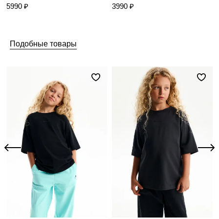
5990 ₽
3990 ₽
Подобные товары