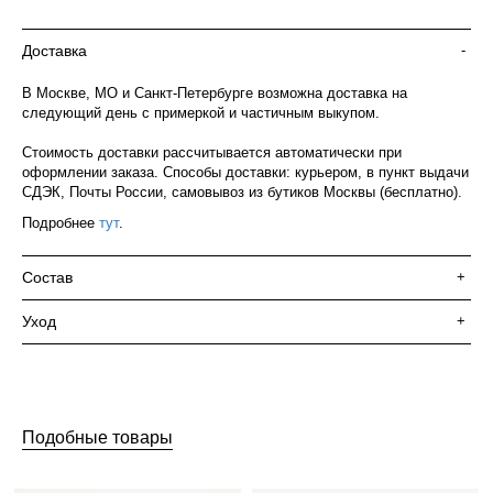
Доставка
-
В Москве, МО и Санкт-Петербурге возможна доставка на
следующий день с примеркой и частичным выкупом.
Стоимость доставки рассчитывается автоматически при
оформлении заказа. Способы доставки: курьером, в пункт выдачи
СДЭК, Почты России, самовывоз из бутиков Москвы (бесплатно).
Подробнее
тут
.
Состав
+
Уход
+
Подобные товары