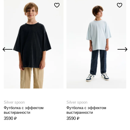
Silver spoon
Silver spoon
Футболка с эффектом
Футболка с эффектом
выстиранности
выстиранности
3590 ₽
3590 ₽