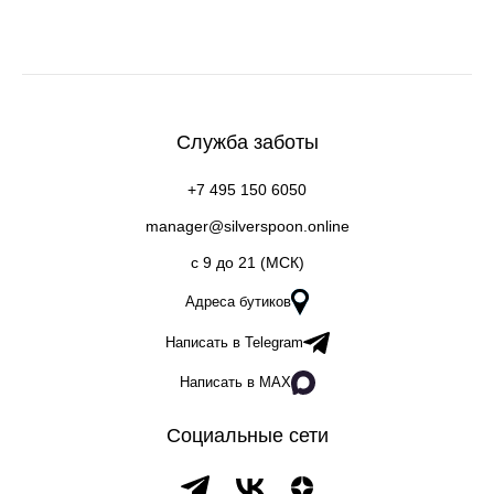
Служба заботы
+7 495 150 6050
manager@silverspoon.online
c 9 до 21 (МСК)
Адреса бутиков
Написать в Telegram
Написать в MAX
Социальные сети