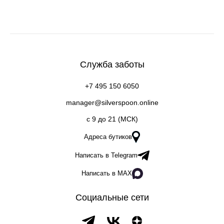
Служба заботы
+7 495 150 6050
manager@silverspoon.online
c 9 до 21 (МСК)
Адреса бутиков
Написать в Telegram
Написать в MAX
Социальные сети