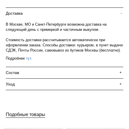
Доставка
-
В Москве, МО и Санкт-Петербурге возможна доставка на
следующий день с примеркой и частичным выкупом.
Стоимость доставки рассчитывается автоматически при
оформлении заказа. Способы доставки: курьером, в пункт выдачи
СДЭК, Почты России, самовывоз из бутиков Москвы (бесплатно).
Подробнее
тут
.
Состав
+
Уход
+
Подобные товары