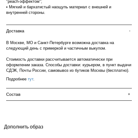
"peach-эффектом";
• Мягкий и бархатистый наощупь материал с внешней и
внутренней стороны.
Доставка
-
В Москве, МО и Санкт-Петербурге возможна доставка на
следующий день с примеркой и частичным выкупом.
Стоимость доставки рассчитывается автоматически при
оформлении заказа. Способы доставки: курьером, в пункт выдачи
СДЭК, Почты России, самовывоз из бутиков Москвы (бесплатно).
Подробнее
тут
.
Состав
+
Дополнить образ