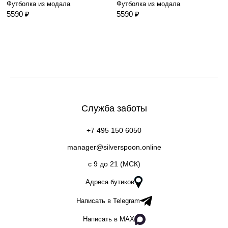
Футболка из модала
Футболка из модала
5590 ₽
5590 ₽
Служба заботы
+7 495 150 6050
manager@silverspoon.online
c 9 до 21 (МСК)
Адреса бутиков
Написать в Telegram
Написать в MAX