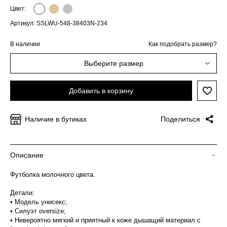
Цвет:
Артикул: SSLWU-548-38403N-234
В наличии
Как подобрать размер?
Выберите размер
Добавить в корзину
Наличие в бутиках
Поделиться
Описание
-
Футболка молочного цвета.
Детали:
• Модель унисекс;
• Силуэт oversize;
• Невероятно мягкий и приятный к коже дышащий материал с