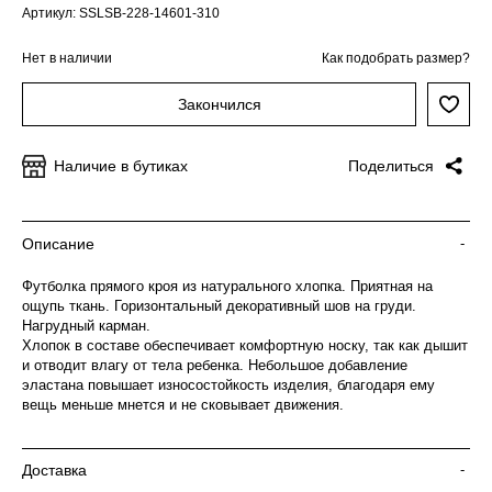
Артикул: SSLSB-228-14601-310
Нет в наличии
Как подобрать размер?
Закончился
Наличие в бутиках
Поделиться
Описание
-
Футболка прямого кроя из натурального хлопка. Приятная на
ощупь ткань. Горизонтальный декоративный шов на груди.
Нагрудный карман.
Хлопок в составе обеспечивает комфортную носку, так как дышит
и отводит влагу от тела ребенка. Небольшое добавление
эластана повышает износостойкость изделия, благодаря ему
вещь меньше мнется и не сковывает движения.
Доставка
-