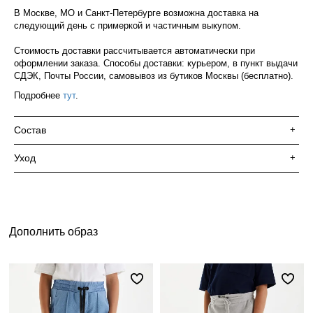
В Москве, МО и Санкт-Петербурге возможна доставка на
следующий день с примеркой и частичным выкупом.
Стоимость доставки рассчитывается автоматически при
оформлении заказа. Способы доставки: курьером, в пункт выдачи
СДЭК, Почты России, самовывоз из бутиков Москвы (бесплатно).
Подробнее
тут
.
Состав
+
Уход
+
Дополнить образ