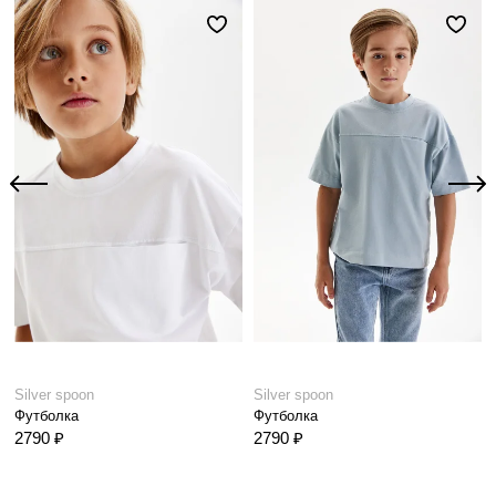
Silver spoon
Silver spoon
Футболка
Футболка
2790 ₽
2790 ₽