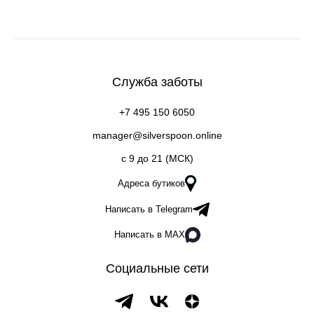
Служба заботы
+7 495 150 6050
manager@silverspoon.online
c 9 до 21 (МСК)
Адреса бутиков
Написать в Telegram
Написать в MAX
Социальные сети