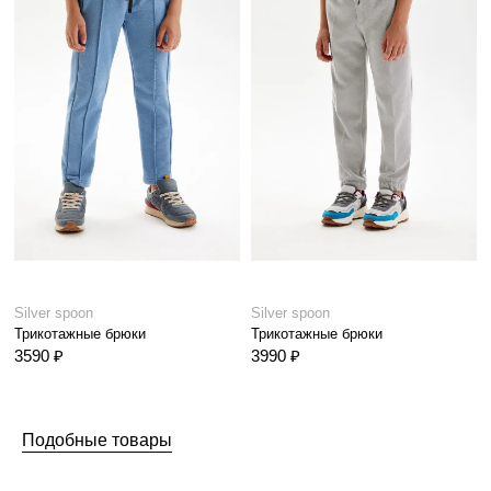
Silver spoon
Silver spoon
Трикотажные брюки
Трикотажные брюки
3590 ₽
3990 ₽
Подобные товары