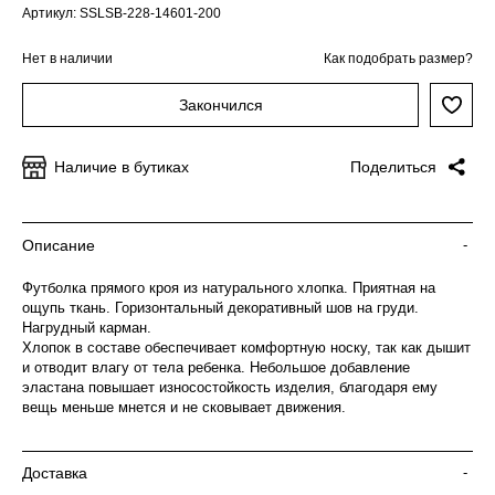
Артикул: SSLSB-228-14601-200
Нет в наличии
Как подобрать размер?
Закончился
Наличие в бутиках
Поделиться
Описание
-
Футболка прямого кроя из натурального хлопка. Приятная на
ощупь ткань. Горизонтальный декоративный шов на груди.
Нагрудный карман.
Хлопок в составе обеспечивает комфортную носку, так как дышит
и отводит влагу от тела ребенка. Небольшое добавление
эластана повышает износостойкость изделия, благодаря ему
вещь меньше мнется и не сковывает движения.
Доставка
-