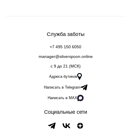
Служба заботы
+7 495 150 6050
manager@silverspoon.online
c 9 до 21 (МСК)
Адреса бутиков
Написать в Telegram
Написать в MAX
Социальные сети