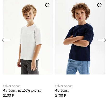
Silver spoon
Silver spoon
Футболка из 100% хлопка
Футболка
2190 ₽
2790 ₽