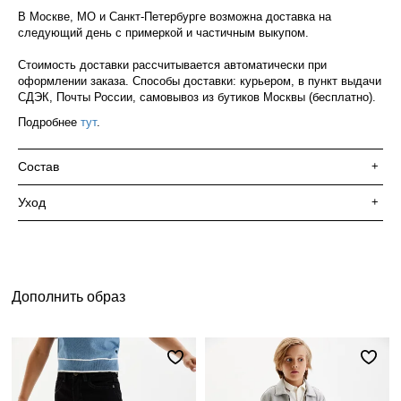
В Москве, МО и Санкт-Петербурге возможна доставка на
следующий день с примеркой и частичным выкупом.
Стоимость доставки рассчитывается автоматически при
оформлении заказа. Способы доставки: курьером, в пункт выдачи
СДЭК, Почты России, самовывоз из бутиков Москвы (бесплатно).
Подробнее
тут
.
Состав
+
Уход
+
Дополнить образ