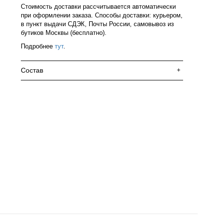
Стоимость доставки рассчитывается автоматически
при оформлении заказа. Способы доставки: курьером,
в пункт выдачи СДЭК, Почты России, самовывоз из
бутиков Москвы (бесплатно).
Подробнее
тут
.
Состав
+