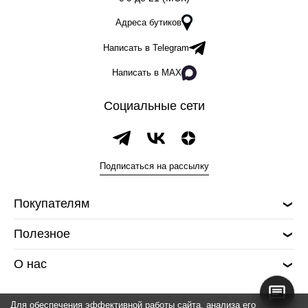
Адреса бутиков
Написать в Telegram
Написать в MAX
Социальные сети
Подписаться на рассылку
Покупателям
Полезное
О нас
Для обеспечения эффективной работы сайта, анализа его