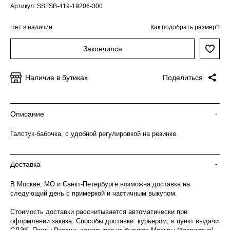
Артикул: SSFSB-419-19206-300
Нет в наличии
Как подобрать размер?
Закончился
Наличие в бутиках
Поделиться
Описание
-
Галстук-бабочка, с удобной регулировкой на резинке.
Доставка
-
В Москве, МО и Санкт-Петербурге возможна доставка на
следующий день с примеркой и частичным выкупом.
Стоимость доставки рассчитывается автоматически при
оформлении заказа. Способы доставки: курьером, в пункт выдачи