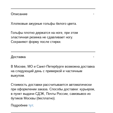
Описание
-
Хлопковые ажурные гольфы белого цвета.
Гольфы плотно держатся на ноге, при этом
эластичная резинка не сдавливает ногу.
Сохраняют форму после стирки.
Доставка
-
В Москве, МО и Санкт-Петербурге возможна доставка
на следующий день с примеркой и частичным
выкупом.
Стоимость доставки рассчитывается автоматически
при оформлении заказа. Способы доставки: курьером,
в пункт выдачи СДЭК, Почты России, самовывоз из
бутиков Москвы (бесплатно).
Подробнее
тут
.