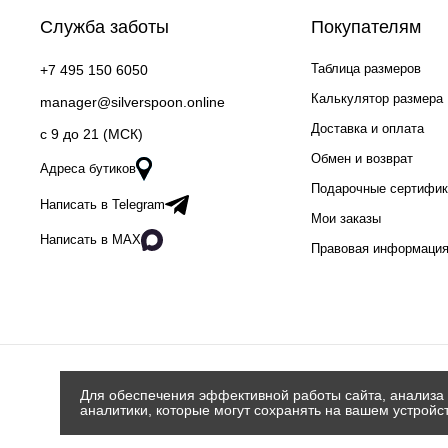
Служба заботы
Покупателям
Таблица размеров
+7 495 150 6050
Калькулятор размера
manager@silverspoon.online
Доставка и оплата
c 9 до 21 (МСК)
Обмен и возврат
Адреса бутиков
Подарочные сертифи
Написать в Telegram
Мои заказы
Написать в MAX
Правовая информаци
Для обеспечения эффективной работы сайта, анализа 
аналитики, которые могут сохранять на вашем устройс