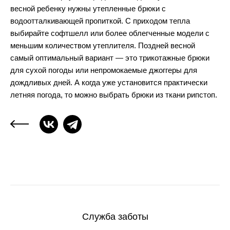
весной ребенку нужны утепленные брюки с
водоотталкивающей пропиткой. С приходом тепла
выбирайте софтшелл или более облегченные модели с
меньшим количеством утеплителя. Поздней весной
самый оптимальный вариант — это трикотажные брюки
для сухой погоды или непромокаемые джоггеры для
дождливых дней. А когда уже установится практически
летняя погода, то можно выбрать брюки из ткани рипстоп.
Служба заботы