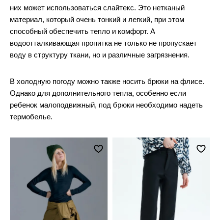
них может использоваться слайтекс. Это нетканый
материал, который очень тонкий и легкий, при этом
способный обеспечить тепло и комфорт. А
водоотталкивающая пропитка не только не пропускает
воду в структуру ткани, но и различные загрязнения.
В холодную погоду можно также носить брюки на флисе.
Однако для дополнительного тепла, особенно если
ребенок малоподвижный, под брюки необходимо надеть
термобелье.