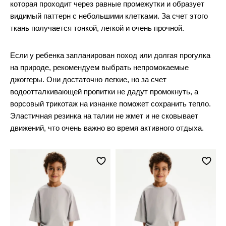
которая проходит через равные промежутки и образует
видимый паттерн с небольшими клетками. За счет этого
ткань получается тонкой, легкой и очень прочной.
Если у ребенка запланирован поход или долгая прогулка
на природе, рекомендуем выбрать непромокаемые
джоггеры. Они достаточно легкие, но за счет
водоотталкивающей пропитки не дадут промокнуть, а
ворсовый трикотаж на изнанке поможет сохранить тепло.
Эластичная резинка на талии не жмет и не сковывает
движений, что очень важно во время активного отдыха.