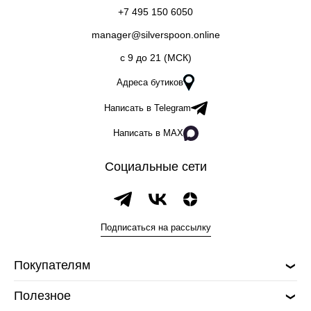
+7 495 150 6050
manager@silverspoon.online
c 9 до 21 (МСК)
Адреса бутиков
Написать в Telegram
Написать в MAX
Социальные сети
Подписаться на рассылку
Покупателям
Полезное