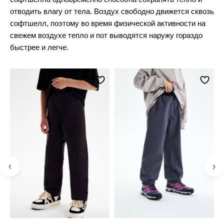
отводить влагу от тела. Воздух свободно движется сквозь
софтшелл, поэтому во время физической активности на
свежем воздухе тепло и пот выводятся наружу гораздо
быстрее и легче.