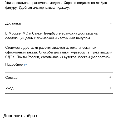
Универсальная практичная модель. Хорошо садится на любую
фигуру. Удобная альтернатива пиджаку.
Доставка
-
В Москве, МО и Санкт-Петербурге возможна доставка на
следующий день с примеркой и частичным выкупом.
Стоимость доставки рассчитывается автоматически при
оформлении заказа. Способы доставки: курьером, в пункт выдачи
СДЭК, Почты России, самовывоз из бутиков Москвы (бесплатно).
Подробнее
тут
.
Состав
+
Уход
+
Дополнить образ